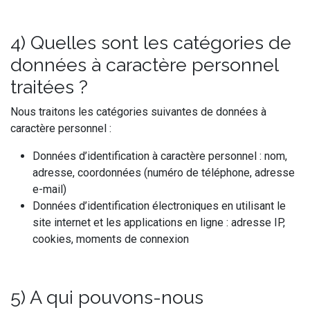
4) Quelles sont les catégories de
données à caractère personnel
traitées ?
Nous traitons les catégories suivantes de données à
caractère personnel :
Données d’identification à caractère personnel : nom,
adresse, coordonnées (numéro de téléphone, adresse
e-mail)
Données d’identification électroniques en utilisant le
site internet et les applications en ligne : adresse IP,
cookies, moments de connexion
5) A qui pouvons-nous