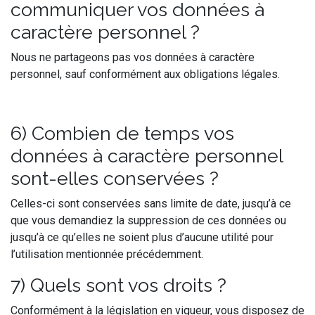
communiquer vos données à
caractère personnel ?
Nous ne partageons pas vos données à caractère
personnel, sauf conformément aux obligations légales.
6) Combien de temps vos
données à caractère personnel
sont-elles conservées ?
Celles-ci sont conservées sans limite de date, jusqu’à ce
que vous demandiez la suppression de ces données ou
jusqu’à ce qu’elles ne soient plus d’aucune utilité pour
l’utilisation mentionnée précédemment.
7) Quels sont vos droits ?
Conformément à la législation en vigueur, vous disposez de