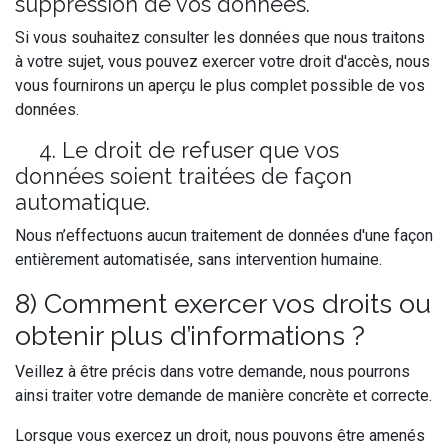
suppression de vos données.
Si vous souhaitez consulter les données que nous traitons
à votre sujet, vous pouvez exercer votre droit d'accès, nous
vous fournirons un aperçu le plus complet possible de vos
données.
4. Le droit de refuser que vos
données soient traitées de façon
automatique.
Nous n’effectuons aucun traitement de données d'une façon
entièrement automatisée, sans intervention humaine.
8) Comment exercer vos droits ou
obtenir plus d’informations ?
Veillez à être précis dans votre demande, nous pourrons
ainsi traiter votre demande de manière concrète et correcte.
Lorsque vous exercez un droit, nous pouvons être amenés