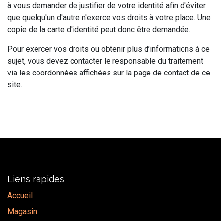
à vous demander de justifier de votre identité afin d'éviter
que quelqu'un d'autre n'exerce vos droits à votre place. Une
copie de la carte d'identité peut donc être demandée.
Pour exercer vos droits ou obtenir plus d’informations à ce
sujet, vous devez contacter le responsable du traitement
via les coordonnées affichées sur la page de contact de ce
site.
Liens rapides
Accueil
Magasin