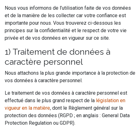
Nous vous informons de l’utilisation faite de vos données
et de la manière de les collecter car votre confiance est
importante pour nous. Vous trouverez ci-dessous les
principes sur la confidentialité et le respect de votre vie
privée et de vos données en vigueur sur ce site.
1) Traitement de données à
caractère personnel
Nous attachons la plus grande importance à la protection de
vos données à caractère personnel.
Le traitement de vos données à caractère personnel est
effectué dans le plus grand respect de la
législation en
vigueur en la matière
, dont le Règlement général sur la
protection des données (RGPD ; en anglais : General Data
Protection Regulation ou GDPR).