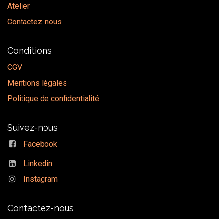
Atelier
Contactez-nous
Conditions
CGV
Mentions légales
Politique de confidentialité
Suivez-nous
Facebook
Linkedin
Instagram
Contactez-nous