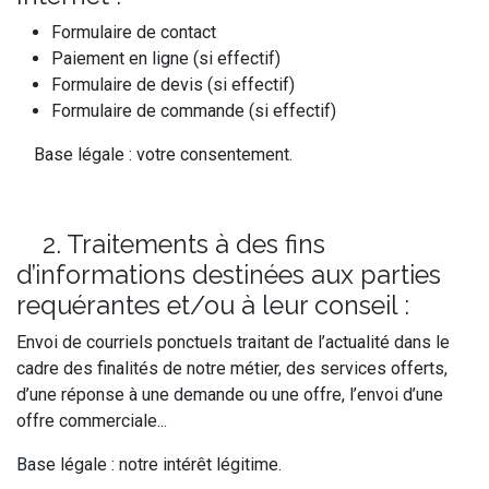
Formulaire de contact
Paiement en ligne (si effectif)
Formulaire de devis (si effectif)
Formulaire de commande (si effectif)
Base légale : votre consentement.
2. Traitements à des fins
d’informations destinées aux parties
requérantes et/ou à leur conseil :
Envoi de courriels ponctuels traitant de l’actualité dans le
cadre des finalités de notre métier, des services offerts,
d’une réponse à une demande ou une offre, l’envoi d’une
offre commerciale...
Base légale : notre intérêt légitime.