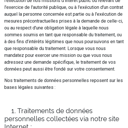
l'exécution de nos missions d'intérêt public ou relevant de
l'exercice de l'autorité publique, ou à l'exécution d'un contrat
auquel la personne concernée est partie ou à l'exécution de
mesures précontractuelles prises à la demande de celle-ci,
ou au respect d'une obligation légale à laquelle nous
sommes soumis en tant que responsable du traitement, ou
à des fins d’intérêts légitimes que nous poursuivons en tant
que responsable du traitement. Lorsque vous nous
mandatez pour exercer une mission ou que vous nous
adressez une demande spécifique, le traitement de vos
données peut aussi être fondé sur votre consentement.
Nos traitements de données personnelles reposent sur les
bases légales suivantes :
1. Traitements de données
personnelles collectées via notre site
Internet :