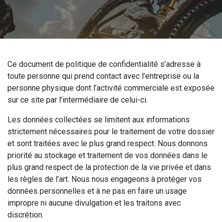
Ce document de politique de confidentialité s’adresse à
toute personne qui prend contact avec l’entreprise ou la
personne physique dont l’activité commerciale est exposée
sur ce site par l’intermédiaire de celui-ci.
Les données collectées se limitent aux informations
strictement nécessaires pour le traitement de votre dossier
et sont traitées avec le plus grand respect. Nous donnons
priorité au stockage et traitement de vos données dans le
plus grand respect de la protection de la vie privée et dans
les règles de l’art. Nous nous engageons à protéger vos
données personnelles et à ne pas en faire un usage
impropre ni aucune divulgation et les traitons avec
discrétion.