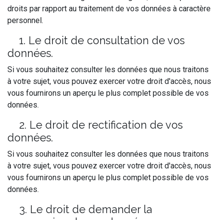
droits par rapport au traitement de vos données à caractère
personnel.
1. Le droit de consultation de vos
données.
Si vous souhaitez consulter les données que nous traitons
à votre sujet, vous pouvez exercer votre droit d'accès, nous
vous fournirons un aperçu le plus complet possible de vos
données.
2. Le droit de rectification de vos
données.
Si vous souhaitez consulter les données que nous traitons
à votre sujet, vous pouvez exercer votre droit d'accès, nous
vous fournirons un aperçu le plus complet possible de vos
données.
3. Le droit de demander la