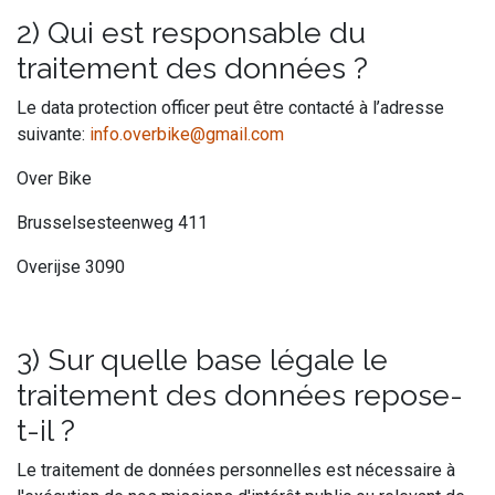
2) Qui est responsable du
traitement des données ?
Le data protection officer peut être contacté à l’adresse
suivante:
info.overbike@gmail.com
Over Bike
Brusselsesteenweg 411
Overijse 3090
3) Sur quelle base légale le
traitement des données repose-
t-il ?
Le traitement de données personnelles est nécessaire à